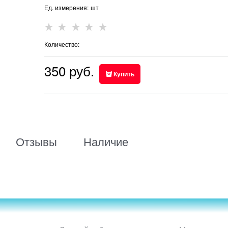
Ед. измерения:
шт
Количество:
350
 руб.
Купить
Отзывы
Наличие