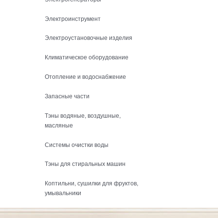
Электроинструмент
Электроустановочные изделия
Климатическое оборудование
Отопление и водоснабжение
Запасные части
Тэны водяные, воздушные,
масляные
Системы очистки воды
Тэны для стиральных машин
Коптильни, сушилки для фруктов,
умывальники