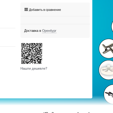
Добавить в сравнение
Доставка в
Оренбург
Нашли дешевле?