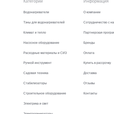
Категории
Информация
Водонагреватели
О компании
Тэны для водонагревателей
Сотрудничество с н
Климат и тепло
Партнерская програ
Насосное оборудование
Бренды
Расходные материалы и СИЗ
Оплата
Ручной инструмент
Купить в рассрочку
Садовая техника
Доставка
Стабилизаторы
Отзывы
Строительное оборудование
Контакты
Электрика и свет
Электрогенераторы