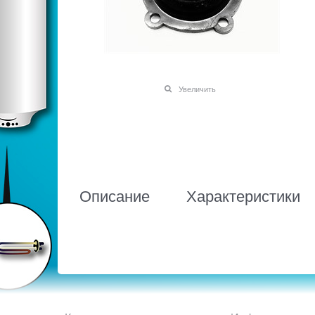
Увеличить
Описание
Характеристики