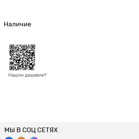
Наличие
Нашли дешевле?
МЫ В СОЦ СЕТЯХ