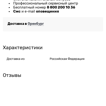
Профессиональный сервисный центр
8 800 200 10 36
Бесплатный номер
Смс
оповещения
и e-mail
Доставка в
Оренбург
Характеристики
Доставка из
Российская Федерация
Отзывы