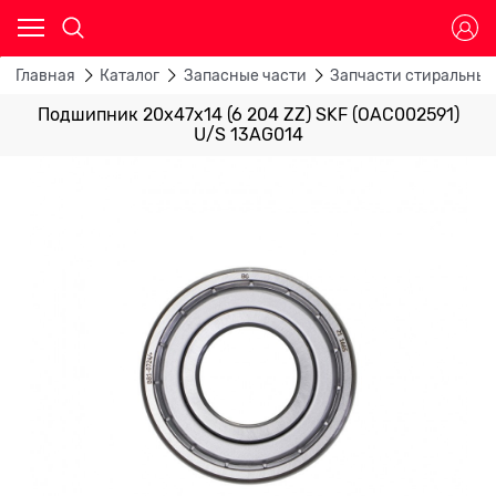
Главная
Каталог
Запасные части
Запчасти стиральны
Подшипник 20х47х14 (6 204 ZZ) SKF (OAC002591)
U/S 13AG014