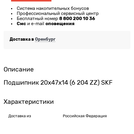
Система накопительных бонусов
Профессиональный сервисный центр
8 800 200 10 36
Бесплатный номер
Смс
оповещения
и e-mail
Доставка в
Оренбург
Описание
Подшипник 20х47х14 (6 204 ZZ) SKF
Характеристики
Доставка из
Российская Федерация