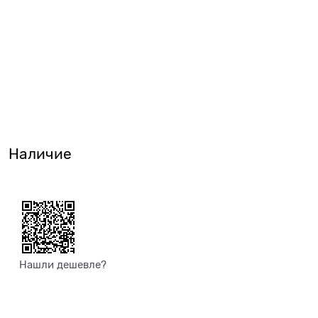
Наличие
Нашли дешевле?