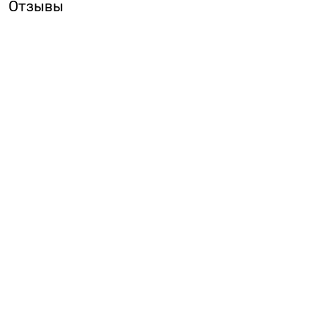
Отзывы