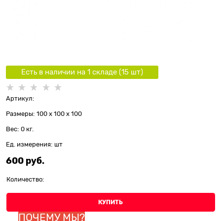
Есть в наличии на 1 складe (
15
шт
)
Артикул:
Размеры:
100 x 100 x 100
Вес:
0
кг.
Ед. измерения:
шт
600
 руб.
Количество:
КУПИТЬ
ПОЧЕМУ МЫ?