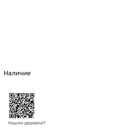
Наличие
Нашли дешевле?