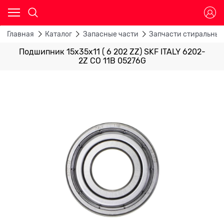
Главная
Каталог
Запасные части
Запчасти стиральны
Подшипник 15х35х11 ( 6 202 ZZ) SKF ITALY 6202-
2Z CO 11B 05276G