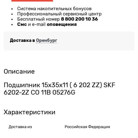
Система накопительных бонусов
Профессиональный сервисный центр
8 800 200 10 36
Бесплатный номер
Смс
оповещения
и e-mail
Доставка в
Оренбург
Описание
Подшипник 15х35х11 ( 6 202 ZZ) SKF
6202-2Z CO 11B 05276G
Характеристики
Доставка из
Российская Федерация