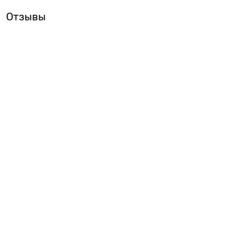
Отзывы