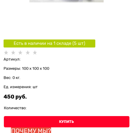
Есть в наличии на 1 складe (
5
шт
)
Артикул:
Размеры:
100 x 100 x 100
Вес:
0
кг.
Ед. измерения:
шт
450
 руб.
Количество:
КУПИТЬ
ПОЧЕМУ МЫ?