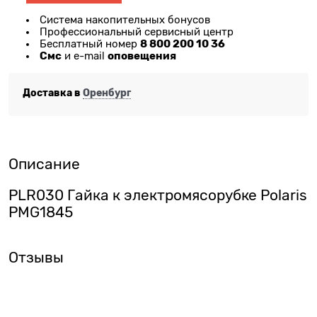
Система накопительных бонусов
Профессиональный сервисный центр
8 800 200 10 36
Бесплатный номер
Смс
оповещения
и e-mail
Доставка в
Оренбург
Описание
PLR030 Гайка к электромясорубке Polaris
PMG1845
Отзывы