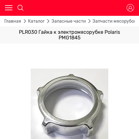
Главная
Каталог
Запасные части
Запчасти мясорубок
PLR030 Гайка к электромясорубке Polaris
PMG1845