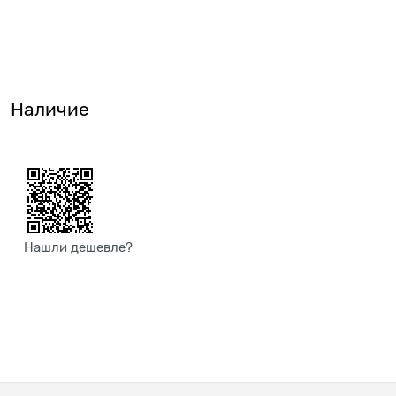
Наличие
Нашли дешевле?