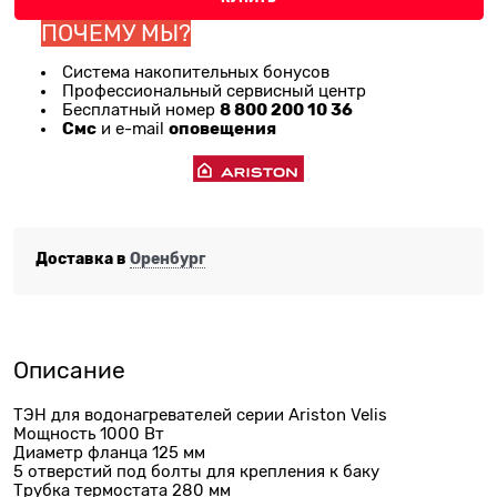
ПОЧЕМУ МЫ?
Система накопительных бонусов
Профессиональный сервисный центр
8 800 200 10 36
Бесплатный номер
Смс
оповещения
и e-mail
Доставка в
Оренбург
Описание
ТЭН для водонагревателей серии Ariston Velis
Мощность 1000 Вт
Диаметр фланца 125 мм
5 отверстий под болты для крепления к баку
Трубка термостата 280 мм