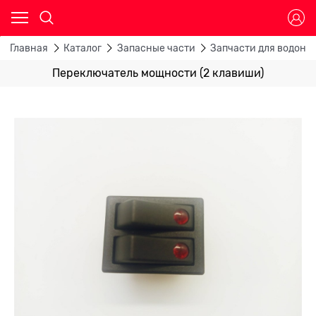
Главная
Каталог
Запасные части
Запчасти для водона
Переключатель мощности (2 клавиши)