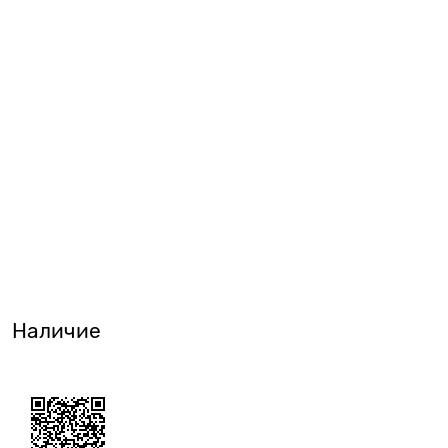
Наличие