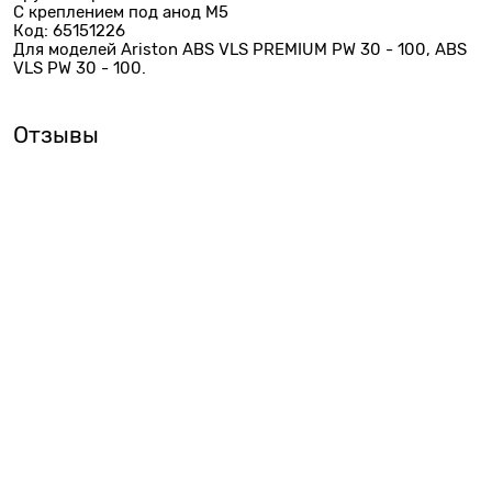
C креплением под анод M5
Код: 65151226
Для моделей Ariston ABS VLS PREMIUM PW 30 - 100, ABS
VLS PW 30 - 100.
Отзывы