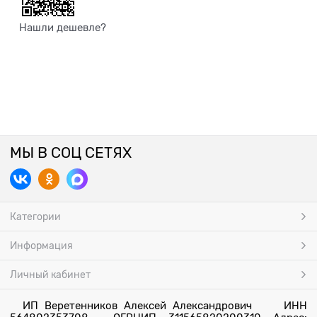
Нашли дешевле?
МЫ В СОЦ СЕТЯХ
Категории
Информация
Личный кабинет
ИП Веретенников Алексей Александрович ИНН