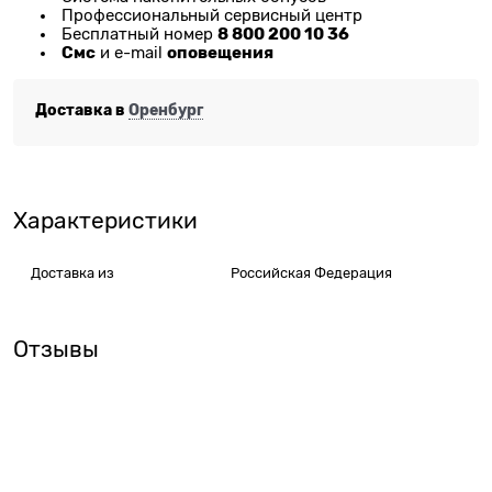
Профессиональный сервисный центр
8 800 200 10 36
Бесплатный номер
Смс
оповещения
и e-mail
Доставка в
Оренбург
Характеристики
Доставка из
Российская Федерация
Отзывы