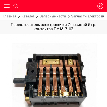
Главная
Каталог
Запасные части
Запчасти электро пли
Переключатель электропечки 7-позиций 5 гр.
контактов ПМ16-7-03