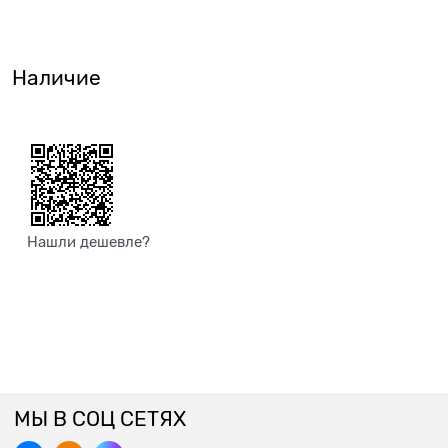
Наличие
Нашли дешевле?
МЫ В СОЦ СЕТЯХ