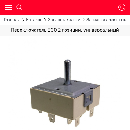
Главная
Каталог
Запасные части
Запчасти электро пли
Переключатель EGO 2 позиции, универсальный