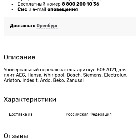
8 800 200 10 36
Бесплатный номер
Смс
оповещения
и e-mail
Доставка в
Оренбург
Описание
Универсальный переключатель, ариткул 5057021, для
плит AEG, Hansa, Whirlpool, Bosch, Siemens, Electrolux,
Ariston, Indesit, Ardo, Beko, Zanussi
Характеристики
Доставка из
Российская Федерация
Отзывы