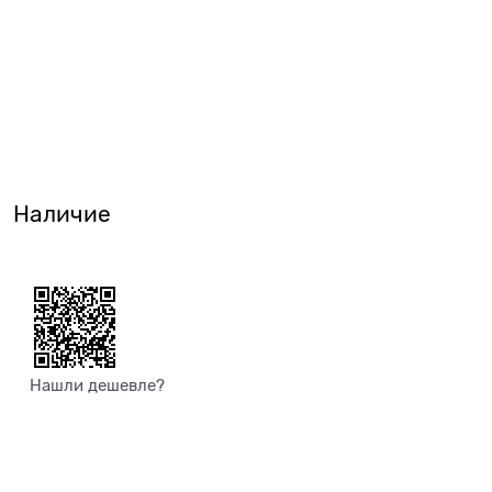
Наличие
Нашли дешевле?