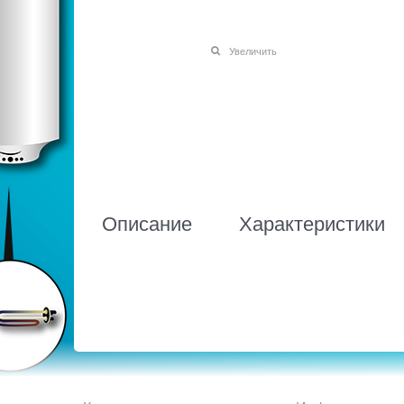
Увеличить
Описание
Характеристики