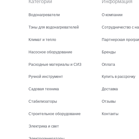
Категории
Информация
Водонагреватели
О компании
Тэны для водонагревателей
Сотрудничество с н
Климат и тепло
Партнерская програ
Насосное оборудование
Бренды
Расходные материалы и СИЗ
Оплата
Ручной инструмент
Купить в рассрочку
Садовая техника
Доставка
Стабилизаторы
Отзывы
Строительное оборудование
Контакты
Электрика и свет
Электрогенераторы