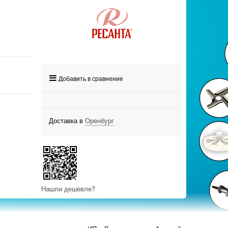
Добавить в сравнение
Доставка в
Оренбург
Нашли дешевле?