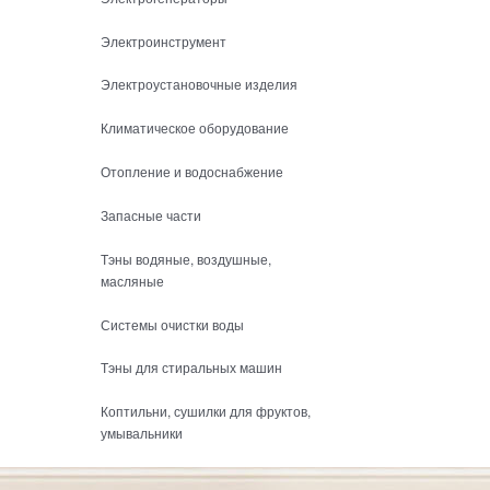
Электроинструмент
Электроустановочные изделия
Климатическое оборудование
Отопление и водоснабжение
Запасные части
Тэны водяные, воздушные,
масляные
Системы очистки воды
Тэны для стиральных машин
Коптильни, сушилки для фруктов,
умывальники