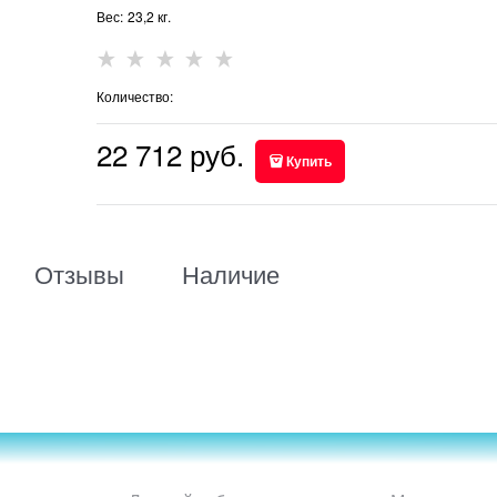
Вес:
23,2
кг.
Количество:
22 712
 руб.
Купить
Отзывы
Наличие