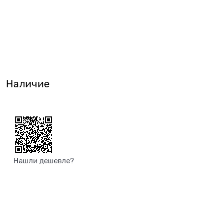
Наличие
Нашли дешевле?