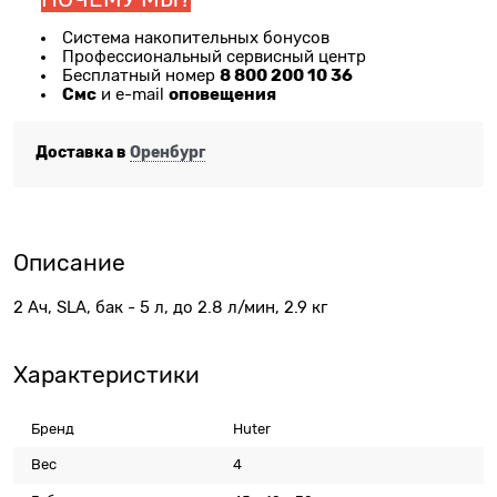
Система накопительных бонусов
Профессиональный сервисный центр
8 800 200 10 36
Бесплатный номер
Смс
оповещения
и e-mail
Доставка в
Оренбург
Описание
2 Ач, SLA, бак - 5 л, до 2.8 л/мин, 2.9 кг
Характеристики
Бренд
Huter
Вес
4