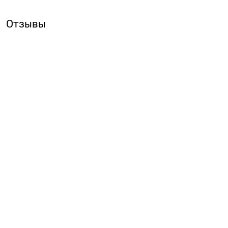
Отзывы