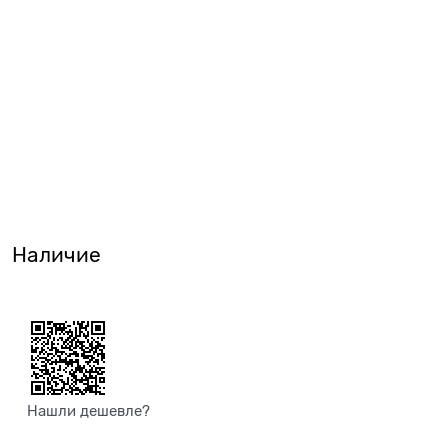
Наличие
Нашли дешевле?