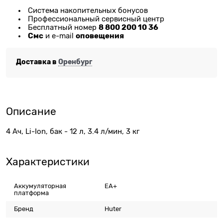
Система накопительных бонусов
Профессиональный сервисный центр
8 800 200 10 36
Бесплатный номер
Смс
оповещения
и e-mail
Доставка в
Оренбург
Описание
4 Ач, Li-Ion, бак - 12 л, 3.4 л/мин, 3 кг
Характеристики
Аккумуляторная
EA+
платформа
Бренд
Huter