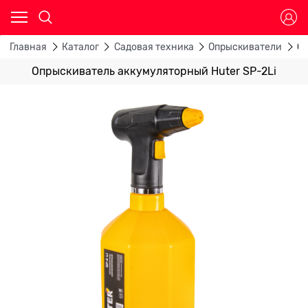
Главная
Каталог
Садовая техника
Опрыскиватели
Оп
Опрыскиватель аккумуляторный Huter SP-2Li