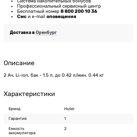
Система накопительных бонусов
Профессиональный сервисный центр
8 800 200 10 36
Бесплатный номер
Смс
оповещения
и e-mail
Доставка в
Оренбург
Описание
2 Ач, Li-ion, бак - 1.5 л, до 0.42 л/мин, 0.44 кг
Характеристики
Бренд
Huter
Гарантия
1
Емкость
2
аккумулятора