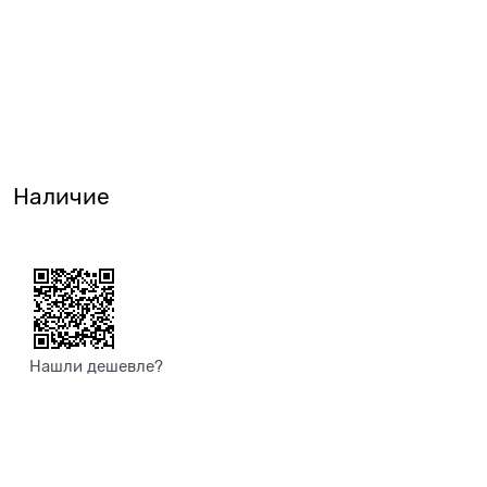
Наличие
Нашли дешевле?