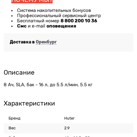
Система накопительных бонусов
Профессиональный сервисный центр
8 800 200 10 36
Бесплатный номер
Смс
оповещения
и e-mail
Доставка в
Оренбург
Описание
8 Ач, SLA, бак - 16 л, до 5.5 л/мин, 5.5 кг
Характеристики
Бренд
Huter
Вес
2.9