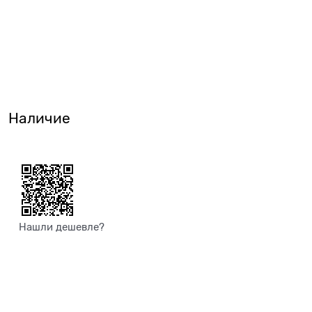
Наличие
Нашли дешевле?