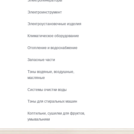
Электроинструмент
Электроустановочные изделия
Климатическое оборудование
Отопление и водоснабжение
Запасные части
Тэны водяные, воздушные,
масляные
Системы очистки воды
Тэны для стиральных машин
Коптильни, сушилки для фруктов,
умывальники