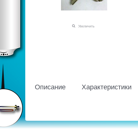
Увеличить
Описание
Характеристики