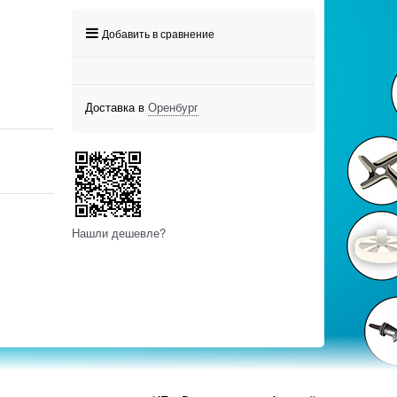
Добавить в сравнение
Доставка в
Оренбург
Нашли дешевле?