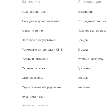
Категории
Информация
Водонагреватели
О компании
Тэны для водонагревателей
Сотрудничество с н
Климат и тепло
Партнерская програ
Насосное оборудование
Бренды
Расходные материалы и СИЗ
Оплата
Ручной инструмент
Купить в рассрочку
Садовая техника
Доставка
Стабилизаторы
Отзывы
Строительное оборудование
Контакты
Электрика и свет
Электрогенераторы