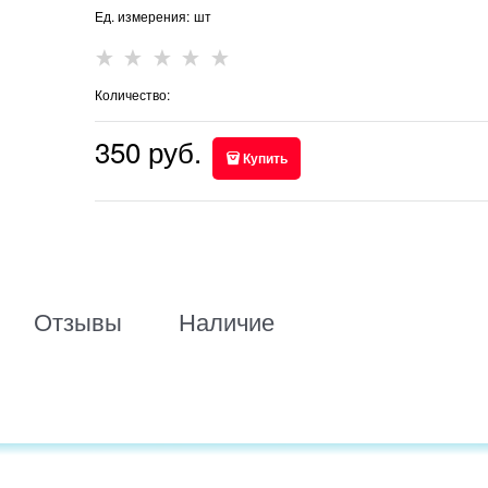
Ед. измерения:
шт
Количество:
350
 руб.
Купить
Отзывы
Наличие