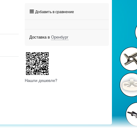
Добавить в сравнение
Доставка в
Оренбург
Нашли дешевле?