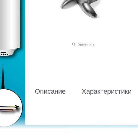
Увеличить
Описание
Характеристики