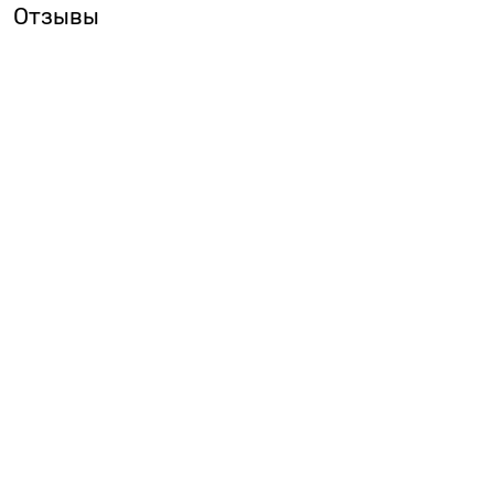
Отзывы