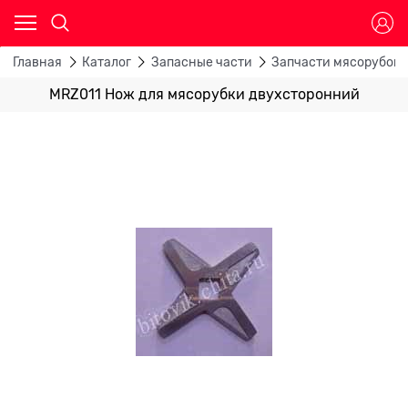
Главная
Каталог
Запасные части
Запчасти мясорубок
MRZ011 Нож для мясорубки двухсторонний