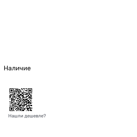
Наличие
Нашли дешевле?