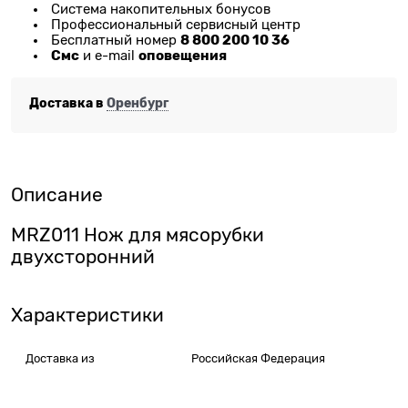
Система накопительных бонусов
Профессиональный сервисный центр
8 800 200 10 36
Бесплатный номер
Смс
оповещения
и e-mail
Доставка в
Оренбург
Описание
MRZ011 Нож для мясорубки
двухсторонний
Характеристики
Доставка из
Российская Федерация