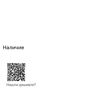
Наличие
Нашли дешевле?