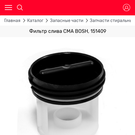
Главная
Каталог
Запасные части
Запчасти стиральны
Фильтр слива CMA BOSH, 151409