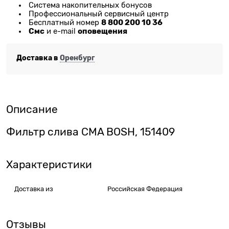
Система накопительных бонусов
Профессиональный сервисный центр
8 800 200 10 36
Бесплатный номер
Смс
оповещения
и e-mail
Доставка в
Оренбург
Описание
Фильтр слива CMA BOSH, 151409
Характеристики
Доставка из
Российская Федерация
Отзывы