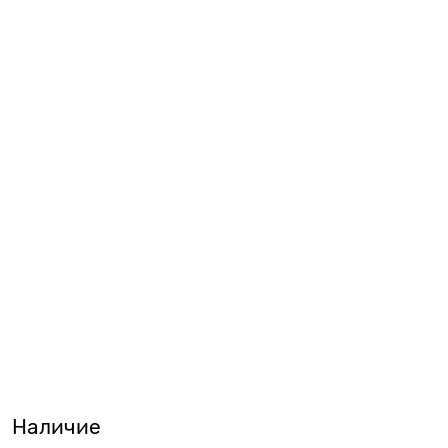
Наличие