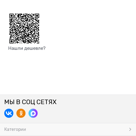
Нашли дешевле?
МЫ В СОЦ СЕТЯХ
Категории