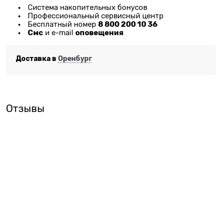
Система накопительных бонусов
Профессиональный сервисный центр
8 800 200 10 36
Бесплатный номер
Смс
оповещения
и e-mail
Доставка в
Оренбург
Отзывы