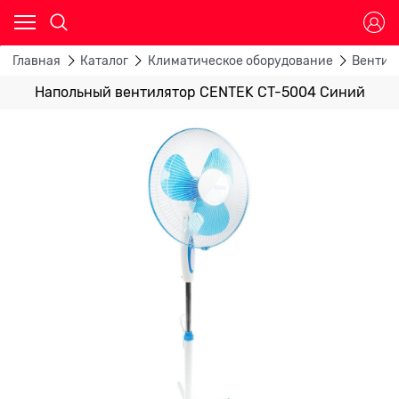
Главная
Каталог
Климатическое оборудование
Вентил
Напольный вентилятор CENTEK CT-5004 Синий