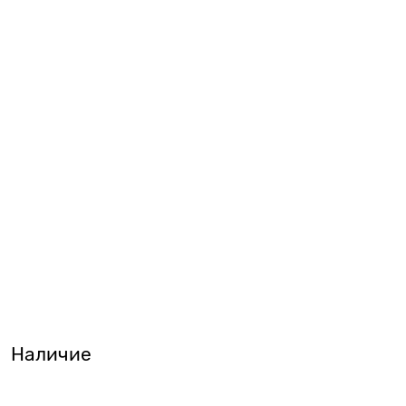
Наличие