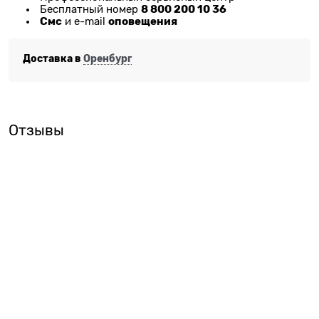
8 800 200 10 36
Бесплатный номер
Смс
оповещения
и e-mail
Доставка в
Оренбург
Отзывы