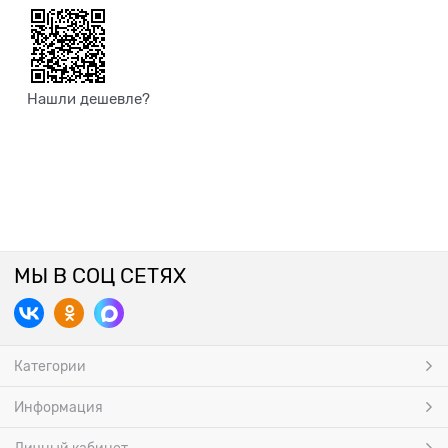
Нашли дешевле?
МЫ В СОЦ СЕТЯХ
Категории
Информация