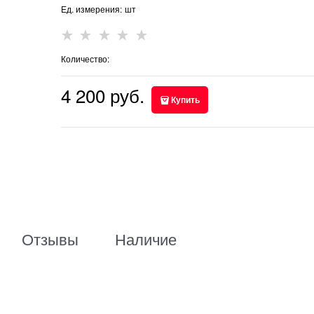
Ед. измерения:
шт
Количество:
4 200
 руб.
Купить
Отзывы
Наличие