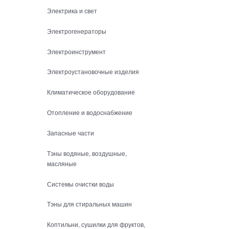
Электрика и свет
Электрогенераторы
Электроинструмент
Электроустановочные изделия
Климатическое оборудование
Отопление и водоснабжение
Запасные части
Тэны водяные, воздушные,
масляные
Системы очистки воды
Тэны для стиральных машин
Коптильни, сушилки для фруктов,