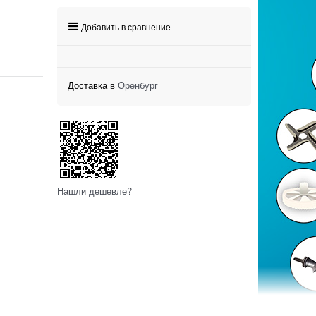
Добавить в сравнение
Доставка в
Оренбург
Нашли дешевле?