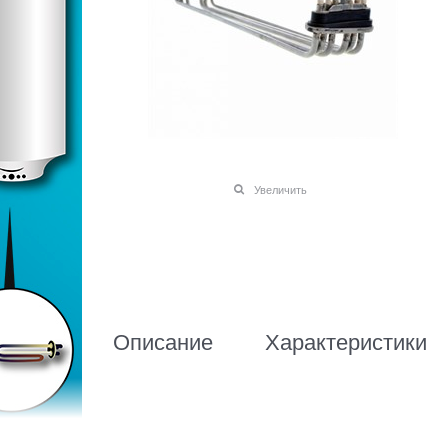
Увеличить
Описание
Характеристики