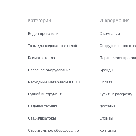
Категории
Информация
Водонагреватели
О компании
Тэны для водонагревателей
Сотрудничество с н
Климат и тепло
Партнерская програ
Насосное оборудование
Бренды
Расходные материалы и СИЗ
Оплата
Ручной инструмент
Купить в рассрочку
Садовая техника
Доставка
Стабилизаторы
Отзывы
Строительное оборудование
Контакты