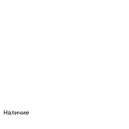
Наличие