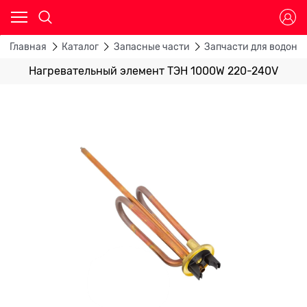
Главная
Каталог
Запасные части
Запчасти для водона
Нагревательный элемент ТЭН 1000W 220-240V