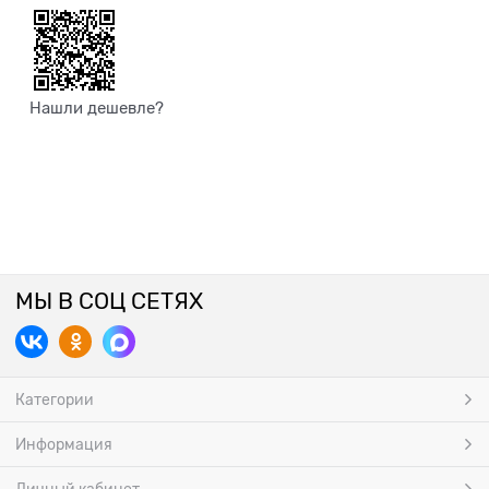
Нашли дешевле?
МЫ В СОЦ СЕТЯХ
Категории
Информация