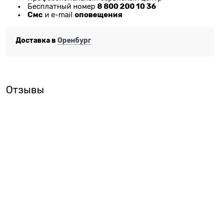
8 800 200 10 36
Бесплатный номер
Смс
оповещения
и e-mail
Доставка в
Оренбург
Отзывы