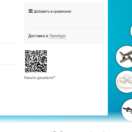
Добавить в сравнение
Доставка в
Оренбург
Нашли дешевле?