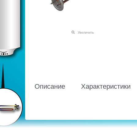
Увеличить
Описание
Характеристики