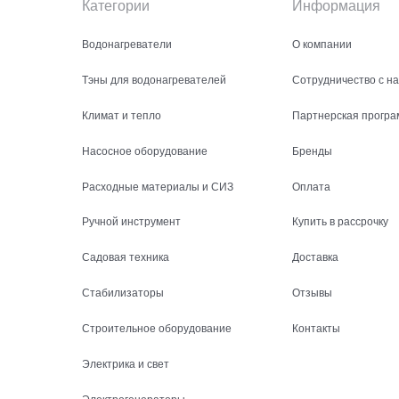
Категории
Информация
Водонагреватели
О компании
Тэны для водонагревателей
Сотрудничество с н
Климат и тепло
Партнерская програ
Насосное оборудование
Бренды
Расходные материалы и СИЗ
Оплата
Ручной инструмент
Купить в рассрочку
Садовая техника
Доставка
Стабилизаторы
Отзывы
Строительное оборудование
Контакты
Электрика и свет
Электрогенераторы