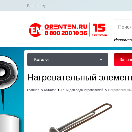
Ваш город:
Например
Каталог
Запча
Нагревательный элемент 
Главная
Каталог
Тэны для водонагревателей
Нагревательный