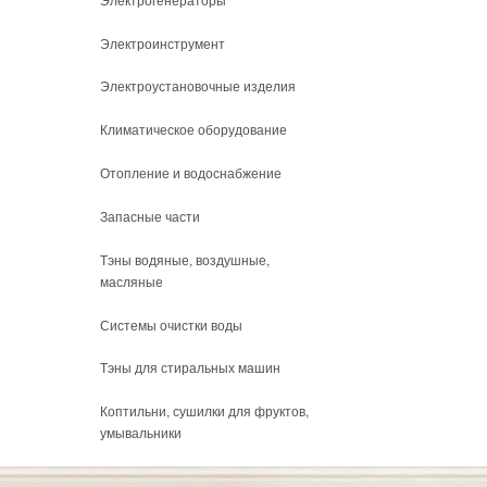
Электроинструмент
Электроустановочные изделия
Климатическое оборудование
Отопление и водоснабжение
Запасные части
Тэны водяные, воздушные,
масляные
Системы очистки воды
Тэны для стиральных машин
Коптильни, сушилки для фруктов,
умывальники