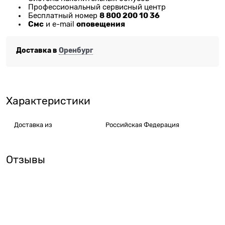
Профессиональный сервисный центр
8 800 200 10 36
Бесплатный номер
Смс
оповещения
и e-mail
Доставка в
Оренбург
Характеристики
Доставка из
Российская Федерация
Отзывы