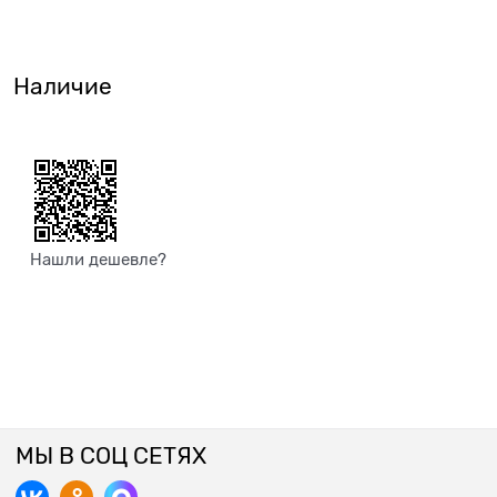
Наличие
Нашли дешевле?
МЫ В СОЦ СЕТЯХ