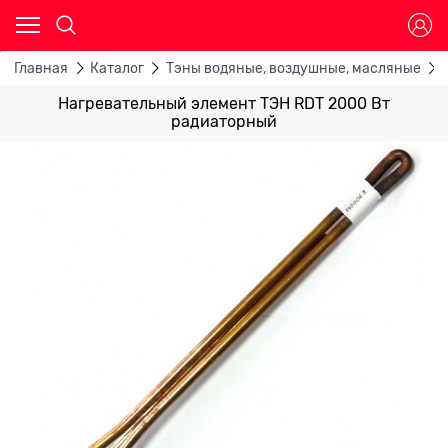
Главная
Каталог
Тэны водяные, воздушные, масляные
Нагревательный элемент ТЭН RDT 2000 Вт
радиаторный