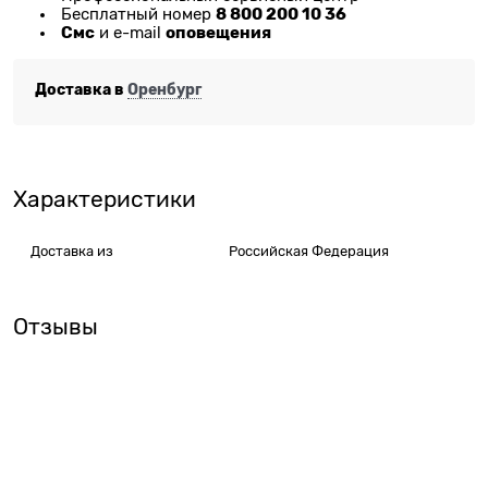
8 800 200 10 36
Бесплатный номер
Смс
оповещения
и e-mail
Доставка в
Оренбург
Характеристики
Доставка из
Российская Федерация
Отзывы