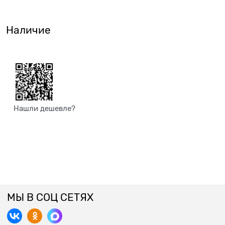
Наличие
Нашли дешевле?
МЫ В СОЦ СЕТЯХ