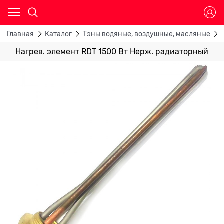
Главная
Каталог
Тэны водяные, воздушные, масляные
Нагрев. элемент RDT 1500 Вт Нерж. радиаторный