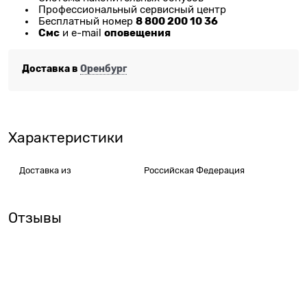
Профессиональный сервисный центр
8 800 200 10 36
Бесплатный номер
Смс
оповещения
и e-mail
Доставка в
Оренбург
Характеристики
Доставка из
Российская Федерация
Отзывы