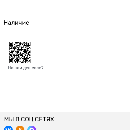
Наличие
Нашли дешевле?
МЫ В СОЦ СЕТЯХ