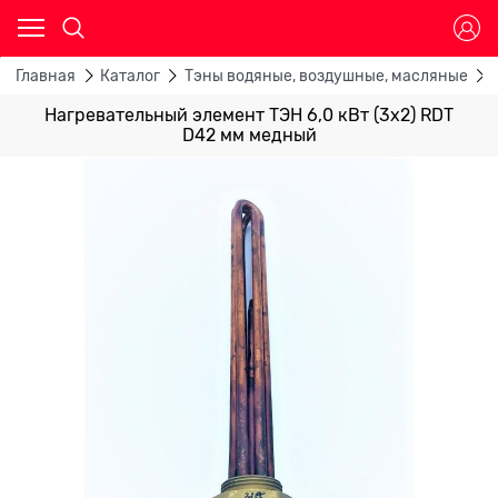
Главная
Каталог
Тэны водяные, воздушные, масляные
Нагревательный элемент ТЭН 6,0 кВт (3х2) RDT
D42 мм медный