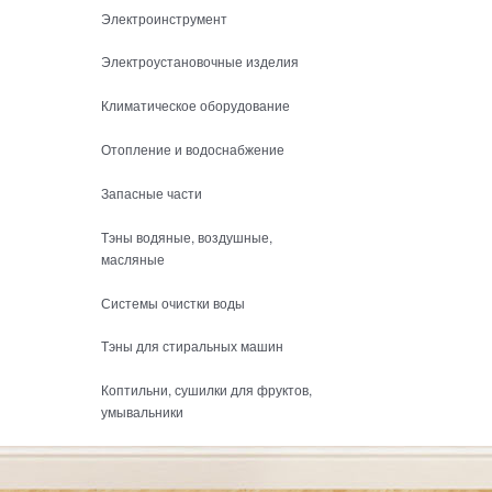
Электроинструмент
Электроустановочные изделия
Климатическое оборудование
Отопление и водоснабжение
Запасные части
Тэны водяные, воздушные,
масляные
Системы очистки воды
Тэны для стиральных машин
Коптильни, сушилки для фруктов,
умывальники