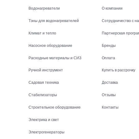
Водонагреватели
О компании
Тэны для водонагревателей
Сотрудничество с н
Климат и тепло
Партнерская програ
Насосное оборудование
Бренды
Расходные материалы и СИЗ
Оплата
Ручной инструмент
Купить в рассрочку
Садовая техника
Доставка
Стабилизаторы
Отзывы
Строительное оборудование
Контакты
Электрика и свет
Электрогенераторы