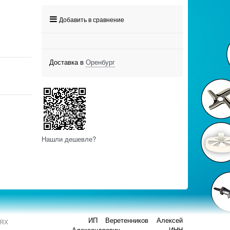
Добавить в сравнение
Доставка в
Оренбург
Нашли дешевле?
ях
ИП Веретенников Алексей
Александрович ИНН