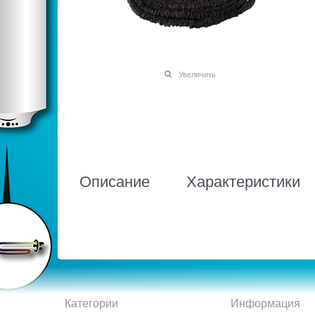
Увеличить
Описание
Характеристики
Категории
Информация