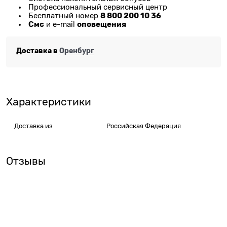
Профессиональный сервисный центр
8 800 200 10 36
Бесплатный номер
Смс
оповещения
и e-mail
Доставка в
Оренбург
Характеристики
Доставка из
Российская Федерация
Отзывы