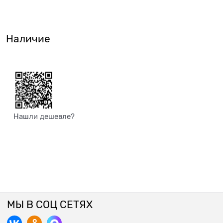
Наличие
Нашли дешевле?
МЫ В СОЦ СЕТЯХ