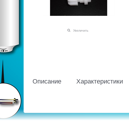
Увеличить
Описание
Характеристики