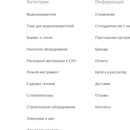
Категории
Информация
Водонагреватели
О компании
Тэны для водонагревателей
Сотрудничество с н
Климат и тепло
Партнерская програ
Насосное оборудование
Бренды
Расходные материалы и СИЗ
Оплата
Ручной инструмент
Купить в рассрочку
Садовая техника
Доставка
Стабилизаторы
Отзывы
Строительное оборудование
Контакты
Электрика и свет
Электрогенераторы