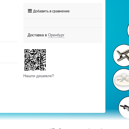
Добавить в сравнение
Доставка в
Оренбург
Нашли дешевле?