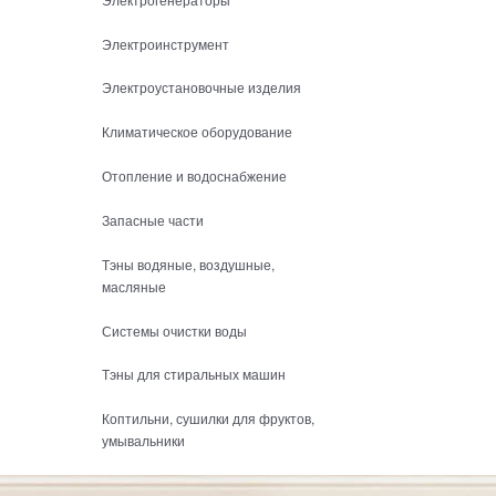
Электроинструмент
Электроустановочные изделия
Климатическое оборудование
Отопление и водоснабжение
Запасные части
Тэны водяные, воздушные,
масляные
Системы очистки воды
Тэны для стиральных машин
Коптильни, сушилки для фруктов,
умывальники