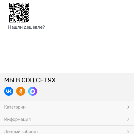
Нашли дешевле?
МЫ В СОЦ СЕТЯХ
Категории
Информация
Личный кабинет