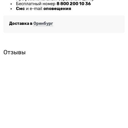
8 800 200 10 36
Бесплатный номер
Смс
оповещения
и e-mail
Доставка в
Оренбург
Отзывы