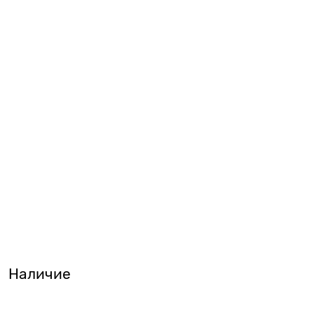
Наличие