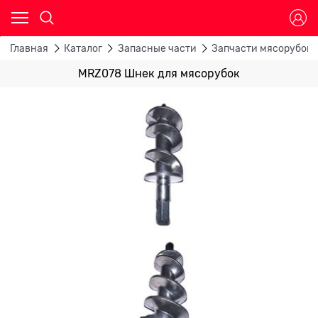
Главная
Каталог
Запасные части
Запчасти мясорубок
MRZ078 Шнек для мясорубок