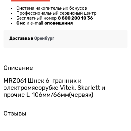
Система накопительных бонусов
Профессиональный сервисный центр
8 800 200 10 36
Бесплатный номер
Смс
оповещения
и e-mail
Доставка в
Оренбург
Описание
MRZ061 Шнек 6-гранник к
электромясорубке Vitek, Skarlett и
прочие L-106мм/66мм(червяк)
Отзывы