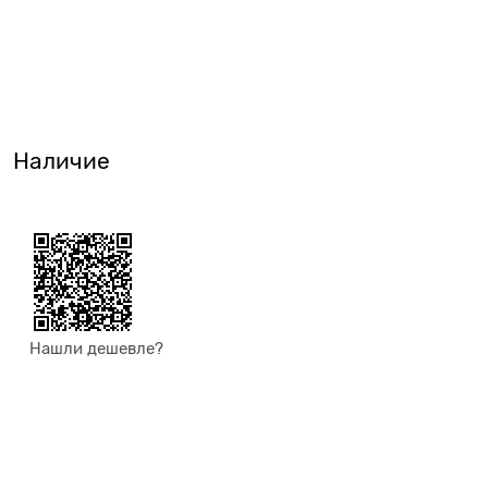
Наличие
Нашли дешевле?