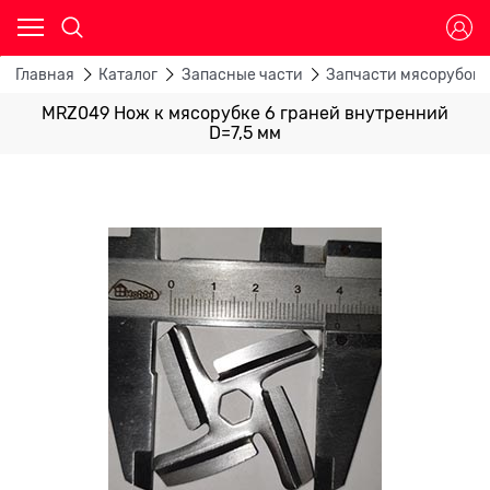
Главная
Каталог
Запасные части
Запчасти мясорубок
MRZ049 Нож к мясорубке 6 граней внутренний
D=7,5 мм