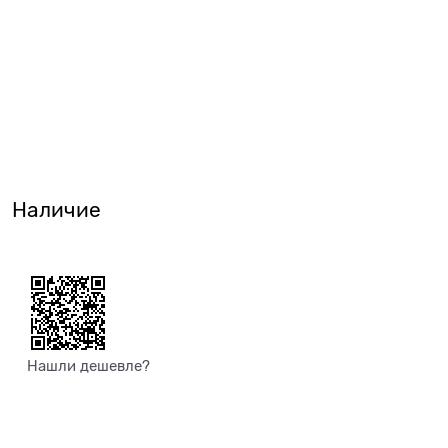
Наличие
Нашли дешевле?