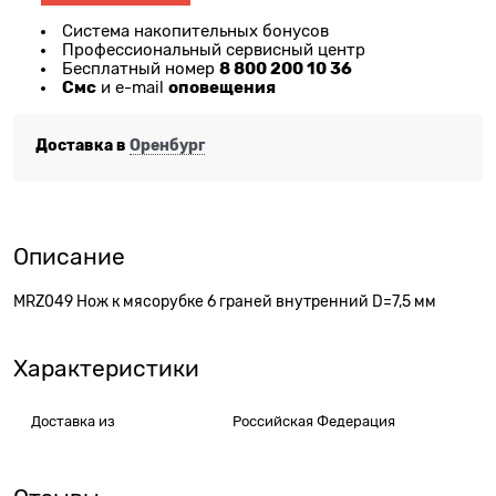
Система накопительных бонусов
Профессиональный сервисный центр
8 800 200 10 36
Бесплатный номер
Смс
оповещения
и e-mail
Доставка в
Оренбург
Описание
MRZ049 Нож к мясорубке 6 граней внутренний D=7,5 мм
Характеристики
Доставка из
Российская Федерация