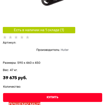
Есть в наличии на 1 складe (
1
)
Артикул:
Производитель:
Huter
Размеры:
590 x 460 x 450
Вес:
47
кг.
39 675
 руб.
Количество:
КУПИТЬ
ПОЧЕМУ МЫ?