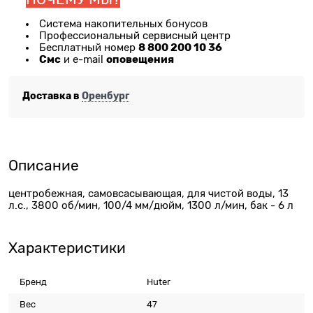
Система накопительных бонусов
Профессиональный сервисный центр
8 800 200 10 36
Бесплатный номер
Смс
оповещения
и e-mail
Доставка в
Оренбург
Описание
центробежная, самовсасывающая, для чистой воды, 13
л.с., 3800 об/мин, 100/4 мм/дюйм, 1300 л/мин, бак - 6 л
Характеристики
Бренд
Huter
Вес
47