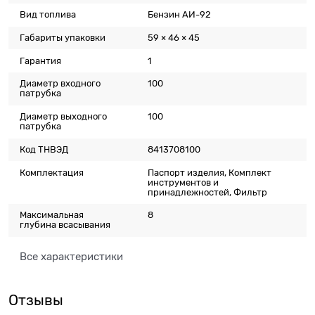
Вид топлива
Бензин АИ-92
Габариты упаковки
59 × 46 × 45
Гарантия
1
Диаметр входного
100
патрубка
Диаметр выходного
100
патрубка
Код ТНВЭД
8413708100
Комплектация
Паспорт изделия, Комплект
инструментов и
принадлежностей, Фильтр
Максимальная
8
глубина всасывания
Все характеристики
Отзывы