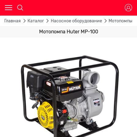
Главная
Каталог
Насосное оборудование
Мотопомпы
Мотопомпа Huter MP-100