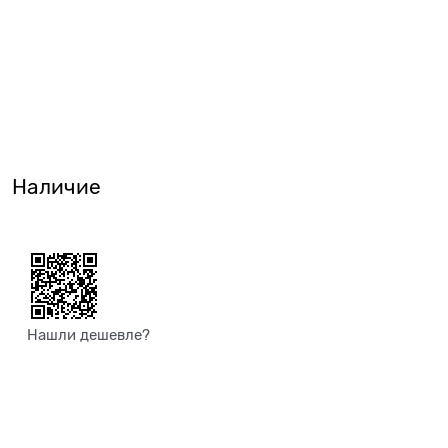
Наличие
Нашли дешевле?