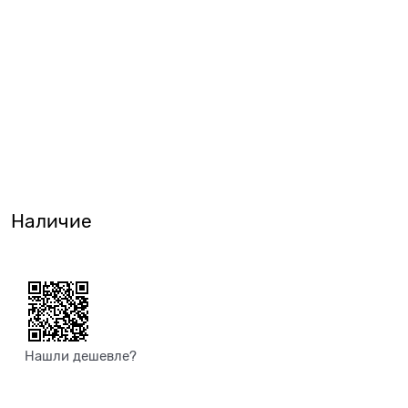
Наличие
Нашли дешевле?