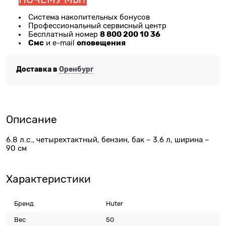
Система накопительных бонусов
Профессиональный сервисный центр
8 800 200 10 36
Бесплатный номер
Смс
оповещения
и e-mail
Доставка в
Оренбург
Описание
6.8 л.с., четырехтактный, бензин, бак – 3.6 л, ширина –
90 см
Характеристики
Бренд
Huter
Вес
50