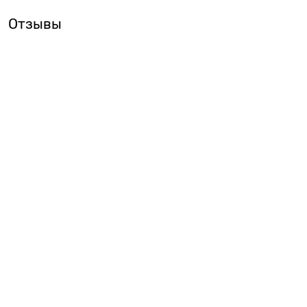
Отзывы