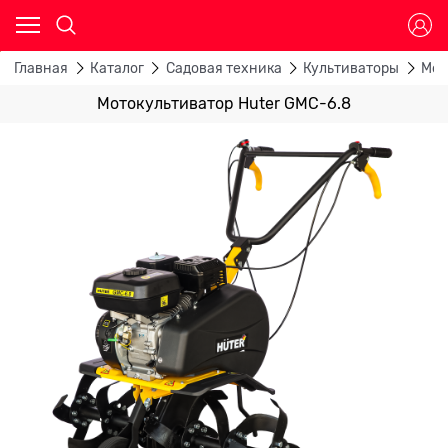
Главная
Каталог
Садовая техника
Культиваторы
Мот
Мотокультиватор Huter GMC-6.8