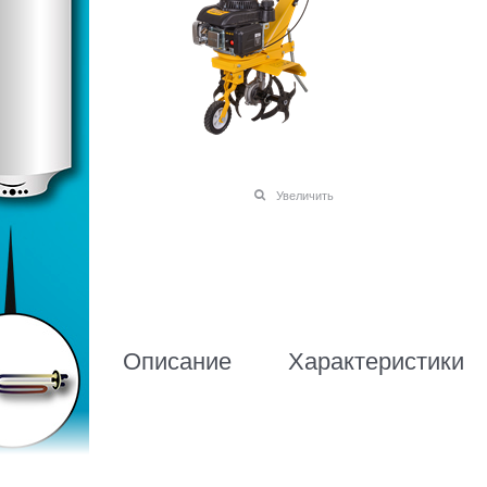
Увеличить
Описание
Характеристики