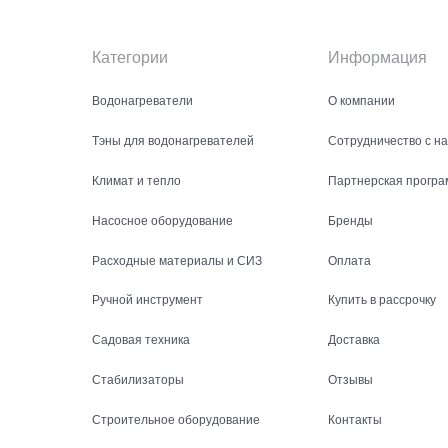
Категории
Информация
Водонагреватели
О компании
Тэны для водонагревателей
Сотрудничество с н
Климат и тепло
Партнерская програ
Насосное оборудование
Бренды
Расходные материалы и СИЗ
Оплата
Ручной инструмент
Купить в рассрочку
Садовая техника
Доставка
Стабилизаторы
Отзывы
Строительное оборудование
Контакты