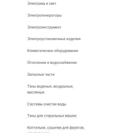
Электрика и свет
Электрогенераторы
Электроинструмент
Электроустановочные изделия
Климатическое оборудование
Отопление и водоснабжение
Запасные части
Тэны водяные, воздушные,
масляные
Системы очистки воды
Тэны для стиральных машин
Коптильни, сушилки для фруктов,