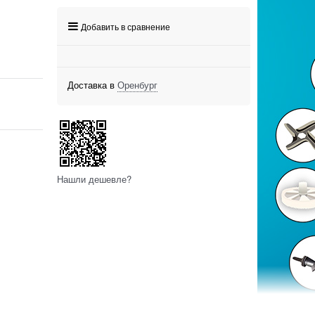
Добавить в сравнение
Доставка в
Оренбург
Нашли дешевле?