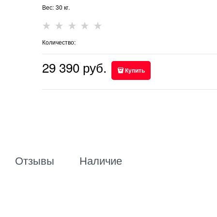
Вес:
30
кг.
Количество:
29 390
 руб.
Купить
Отзывы
Наличие