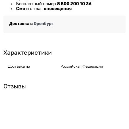
8 800 200 10 36
Бесплатный номер
Смс
оповещения
и e-mail
Доставка в
Оренбург
Характеристики
Доставка из
Российская Федерация
Отзывы