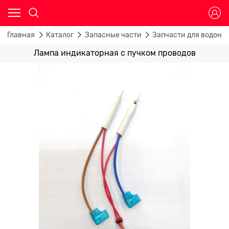
Главная
Каталог
Запасные части
Запчасти для водона
Лампа индикаторная с пучком проводов