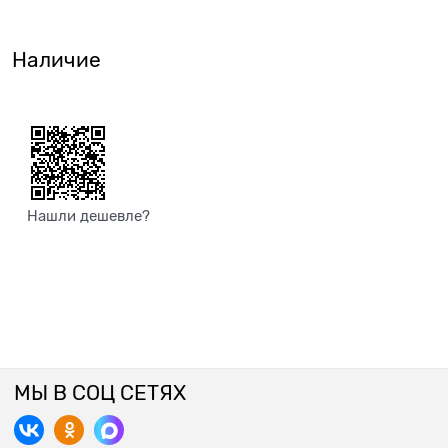
Наличие
Нашли дешевле?
МЫ В СОЦ СЕТЯХ