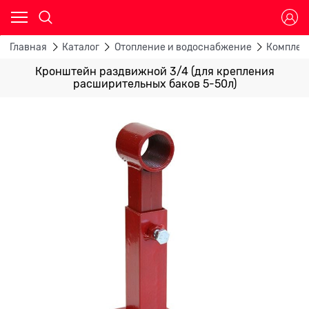
Главная
Каталог
Отопление и водоснабжение
Комплек
Кронштейн раздвижной 3/4 (для крепления
расширительных баков 5-50л)