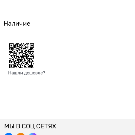
Наличие
Нашли дешевле?
МЫ В СОЦ СЕТЯХ