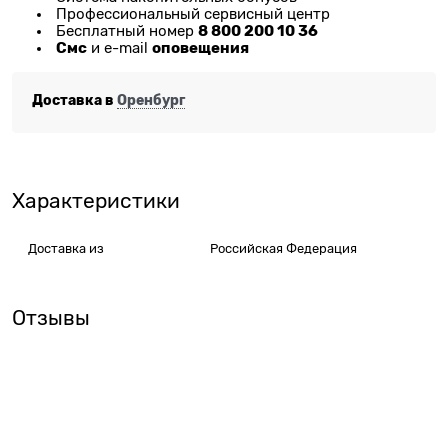
Профессиональный сервисный центр
8 800 200 10 36
Бесплатный номер
Смс
оповещения
и e-mail
Доставка в
Оренбург
Характеристики
Доставка из
Российская Федерация
Отзывы