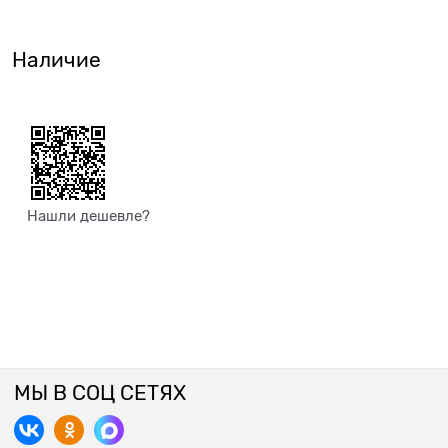
Наличие
Нашли дешевле?
МЫ В СОЦ СЕТЯХ