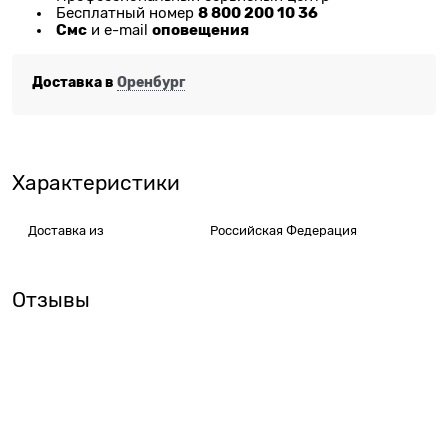
8 800 200 10 36
Бесплатный номер
Смс
оповещения
и e-mail
Доставка в
Оренбург
Характеристики
Доставка из
Российская Федерация
Отзывы