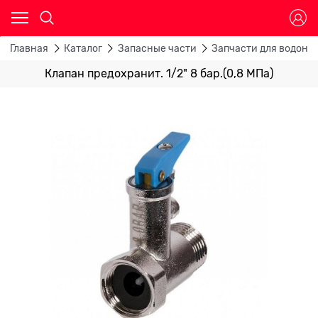
Главная
Каталог
Запасные части
Запчасти для водона
Клапан предохранит. 1/2" 8 бар.(0,8 МПа)