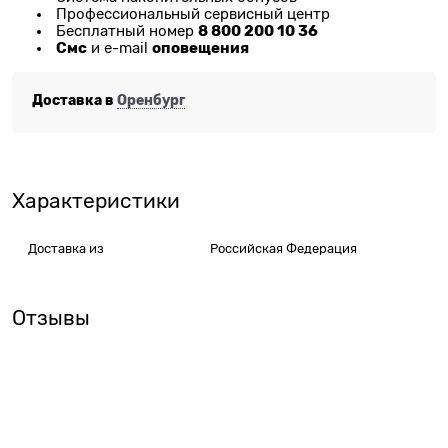
Профессиональный сервисный центр
8 800 200 10 36
Бесплатный номер
Смс
оповещения
и e-mail
Доставка в
Оренбург
Характеристики
Доставка из
Российская Федерация
Отзывы