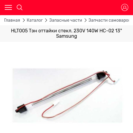
Главная
Каталог
Запасные части
Запчасти самоваров,
HLT005 Тэн оттайки стекл. 230V 140W HС-02 13"
Samsung