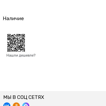
Наличие
Нашли дешевле?
МЫ В СОЦ СЕТЯХ