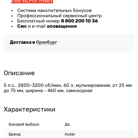
Система накопительных бонусов
Профессиональный сервисный центр
8 800 200 10 36
Бесплатный номер
Смс
оповещения
и e-mail
Доставка в
Оренбург
Описание
5 л.с., 2800-3200 об/мин, 60 л, мульчирование, от 25 мм
до 75 мм, ширина - 460 мм, самоходная
Характеристики
Боковой выброс
Да
Бренд
Huter