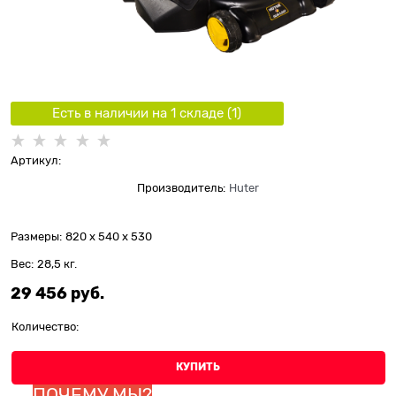
Есть в наличии на 1 складe (
1
)
Артикул:
Производитель:
Huter
Размеры:
820 x 540 x 530
Вес:
28,5
кг.
29 456
 руб.
Количество:
КУПИТЬ
ПОЧЕМУ МЫ?