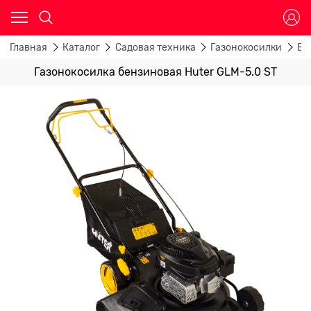
Главная
Каталог
Садовая техника
Газонокосилки
Бе
Газонокосилка бензиновая Huter GLM-5.0 ST