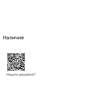
Наличие
Нашли дешевле?