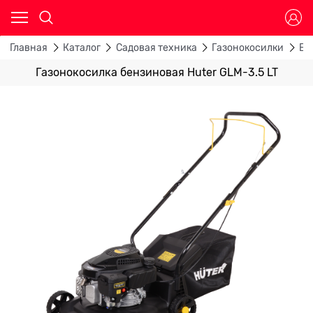
Главная
Каталог
Садовая техника
Газонокосилки
Бе
Газонокосилка бензиновая Huter GLM-3.5 LT