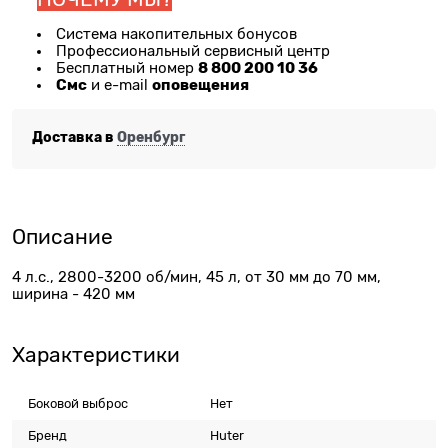
Система накопительных бонусов
Профессиональный сервисный центр
8 800 200 10 36
Бесплатный номер
Смс
оповещения
и e-mail
Доставка в
Оренбург
Описание
4 л.с., 2800-3200 об/мин, 45 л, от 30 мм до 70 мм,
ширина - 420 мм
Характеристики
Боковой выброс
Нет
Бренд
Huter