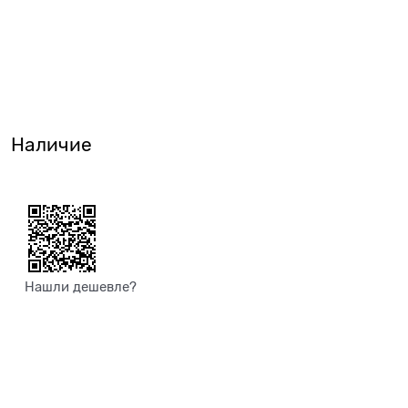
Наличие
Нашли дешевле?