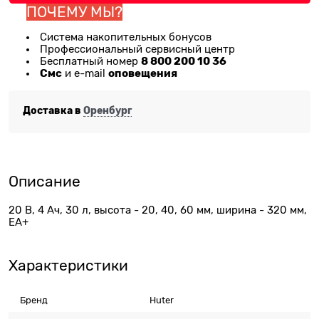
ПОЧЕМУ МЫ?
Система накопительных бонусов
Профессиональный сервисный центр
8 800 200 10 36
Бесплатный номер
Смс
оповещения
и e-mail
Доставка в
Оренбург
Описание
20 В, 4 Ач, 30 л, высота - 20, 40, 60 мм, ширина - 320 мм,
ЕА+
Характеристики
Бренд
Huter