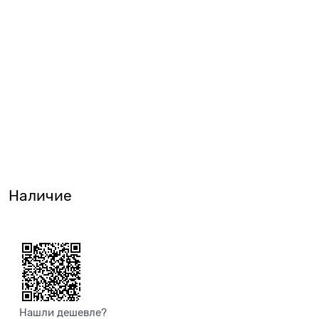
Наличие
Нашли дешевле?