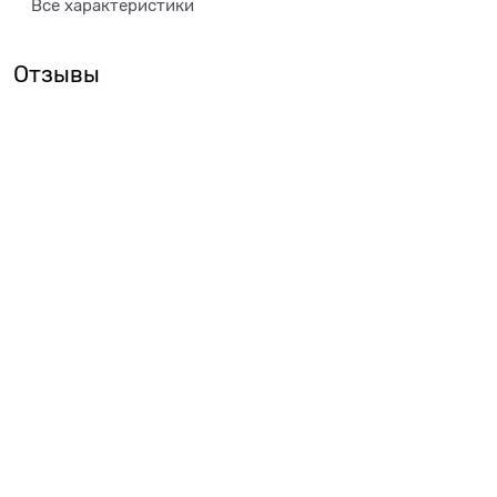
Все характеристики
Отзывы