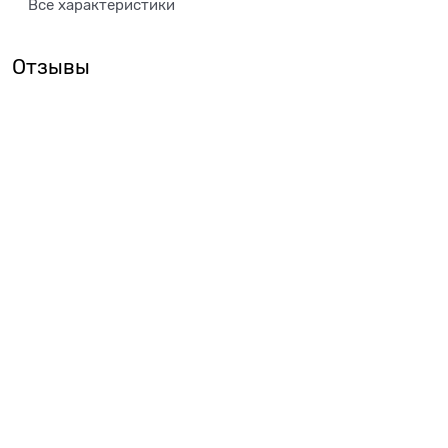
Все характеристики
Отзывы