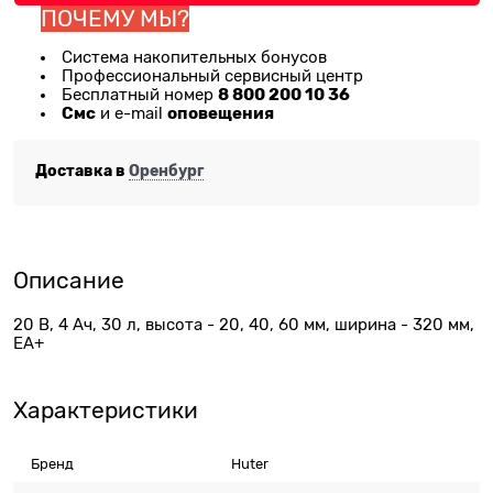
ПОЧЕМУ МЫ?
Система накопительных бонусов
Профессиональный сервисный центр
8 800 200 10 36
Бесплатный номер
Смс
оповещения
и e-mail
Доставка в
Оренбург
Описание
20 В, 4 Ач, 30 л, высота - 20, 40, 60 мм, ширина - 320 мм,
ЕА+
Характеристики
Бренд
Huter