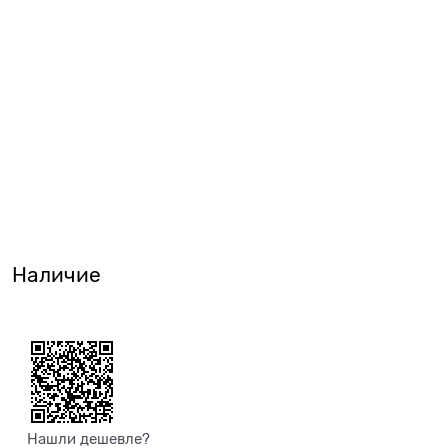
Наличие
Нашли дешевле?