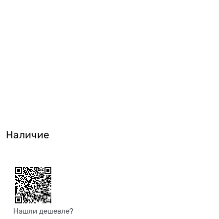
Наличие
Нашли дешевле?