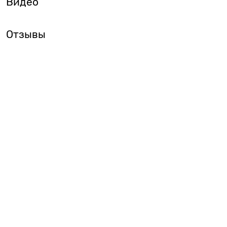
Видео
Отзывы