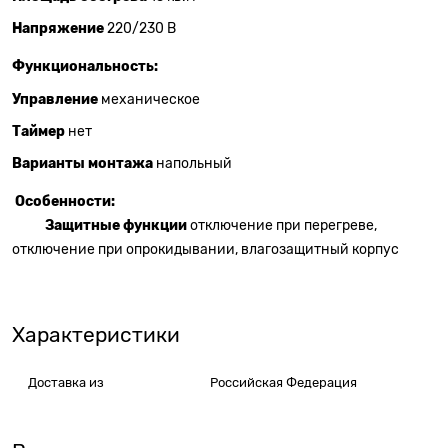
Напряжение
220/230 В
Функциональность:
Управление
механическое
Таймер
нет
Варианты монтажа
напольный
Особенности:
Защитные функции
отключение при перегреве,
отключение при опрокидывании, влагозащитный корпус
Характеристики
Доставка из
Российская Федерация