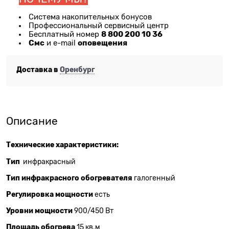
Система накопительных бонусов
Профессиональный сервисный центр
8 800 200 10 36
Бесплатный номер
Смс
оповещения
и e-mail
Доставка в
Оренбург
Описание
Технические характеристики:
Тип
инфракрасный
Тип инфракрасного обогревателя
галогенный
Регулировка мощности
есть
Уровни мощности
900/450 Вт
Площадь обогрева
15 кв.м