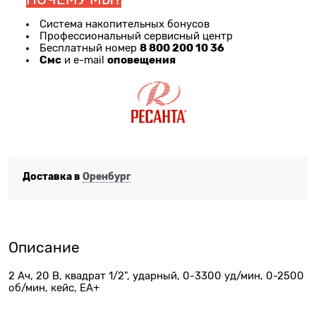
Система накопительных бонусов
Профессиональный сервисный центр
8 800 200 10 36
Бесплатный номер
Смс
оповещения
и e-mail
Доставка в
Оренбург
Описание
2 Ач, 20 В, квадрат 1/2", ударный, 0-3300 уд/мин, 0-2500
об/мин, кейс, ЕА+