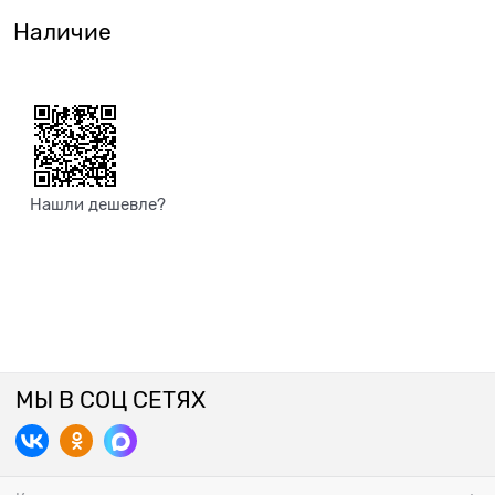
Наличие
Нашли дешевле?
МЫ В СОЦ СЕТЯХ