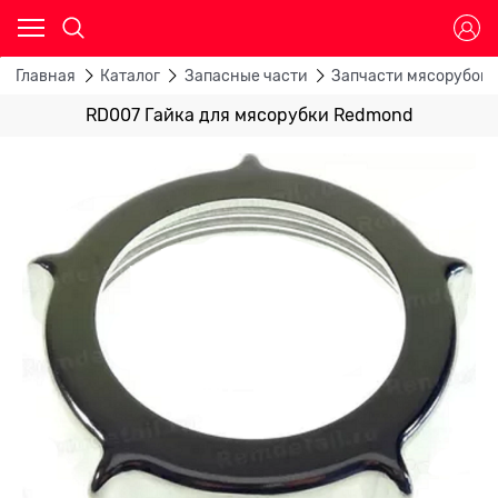
Главная
Каталог
Запасные части
Запчасти мясорубок
RD007 Гайка для мясорубки Redmond