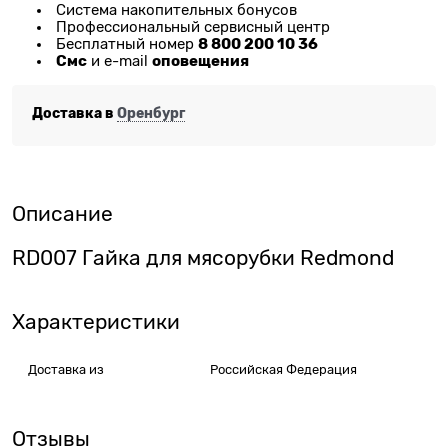
Система накопительных бонусов
Профессиональный сервисный центр
8 800 200 10 36
Бесплатный номер
Смс
оповещения
и e-mail
Доставка в
Оренбург
Описание
RD007 Гайка для мясорубки Redmond
Характеристики
Доставка из
Российская Федерация
Отзывы