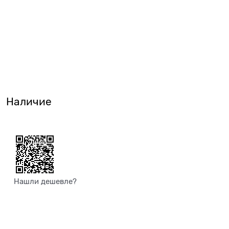
Наличие
Нашли дешевле?