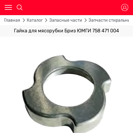
Главная
Каталог
Запасные части
Запчасти стиральны
Гайка для мясорубки Бриз ЮМГИ 758 471 004