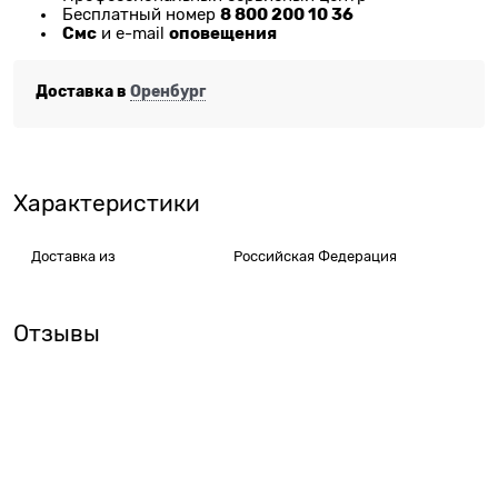
8 800 200 10 36
Бесплатный номер
Смс
оповещения
и e-mail
Доставка в
Оренбург
Характеристики
Доставка из
Российская Федерация
Отзывы