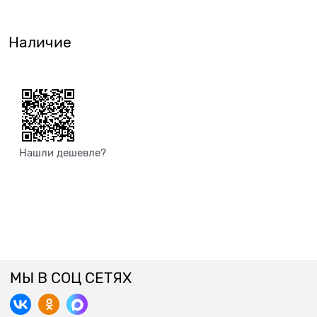
Наличие
Нашли дешевле?
МЫ В СОЦ СЕТЯХ