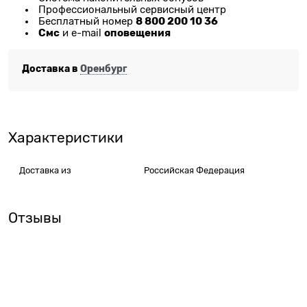
Профессиональный сервисный центр
8 800 200 10 36
Бесплатный номер
Смс
оповещения
и e-mail
Доставка в
Оренбург
Характеристики
Доставка из
Российская Федерация
Отзывы