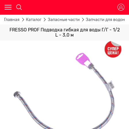
Главная
Каталог
Запасные части
Запчасти для водона
FRESSO PROF Подводка гибкая для воды Г/Г - 1/2
L - 3,0 м