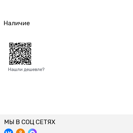
Наличие
Нашли дешевле?
МЫ В СОЦ СЕТЯХ