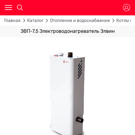
Главная
Каталог
Отопление и водоснабжение
Котлы о
ЭВП-7,5 Электроводонагреватель Элвин