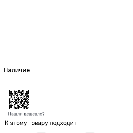
Наличие
Нашли дешевле?
К этому товару подходит