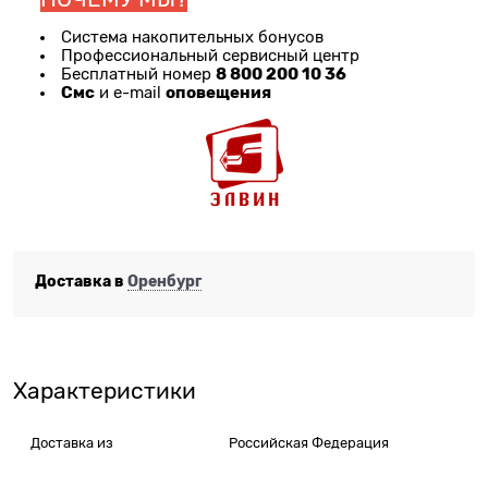
Система накопительных бонусов
Профессиональный сервисный центр
8 800 200 10 36
Бесплатный номер
Смс
оповещения
и e-mail
Доставка в
Оренбург
Характеристики
Доставка из
Российская Федерация