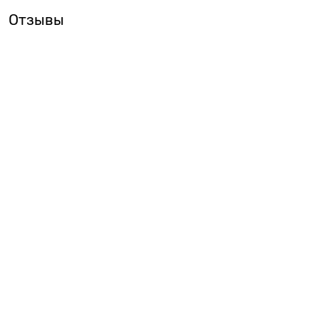
Отзывы