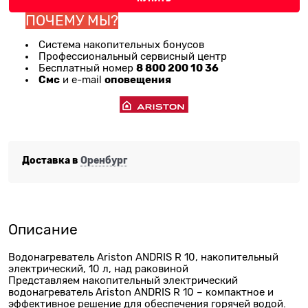
ПОЧЕМУ МЫ?
Система накопительных бонусов
Профессиональный сервисный центр
8 800 200 10 36
Бесплатный номер
Смс
оповещения
и e-mail
Доставка в
Оренбург
Описание
Водонагреватель Ariston ANDRIS R 10, накопительный
электрический, 10 л, над раковиной
Представляем накопительный электрический
водонагреватель Ariston ANDRIS R 10 – компактное и
эффективное решение для обеспечения горячей водой.