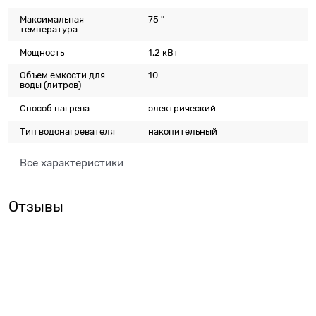
Максимальная
75 °
температура
Мощность
1,2 кВт
Объем емкости для
10
воды
(литров)
Способ нагрева
электрический
Тип водонагревателя
накопительный
Все характеристики
Отзывы