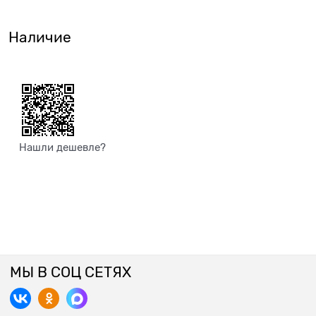
Наличие
Нашли дешевле?
МЫ В СОЦ СЕТЯХ