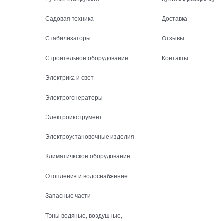
Садовая техника
Доставка
Стабилизаторы
Отзывы
Строительное оборудование
Контакты
Электрика и свет
Электрогенераторы
Электроинструмент
Электроустановочные изделия
Климатическое оборудование
Отопление и водоснабжение
Запасные части
Тэны водяные, воздушные,