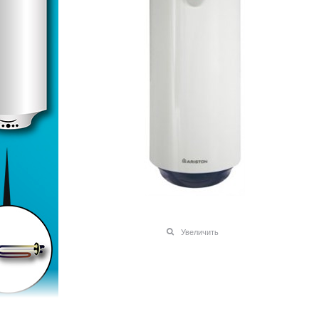
Увеличить