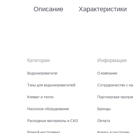
Описание
Характеристики
Категории
Информация
Водонагреватели
О компании
Тэны для водонагревателей
Сотрудничество с н
Климат и тепло
Партнерская програ
Насосное оборудование
Бренды
Расходные материалы и СИЗ
Оплата
Ручной инструмент
Купить в рассрочку