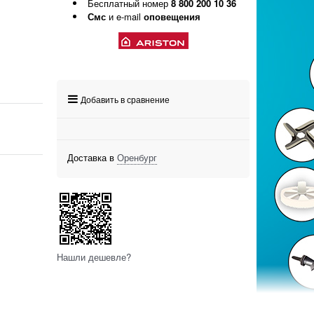
Бесплатный номер
8 800 200 10 36
Смс
и e-mail
оповещения
Добавить в сравнение
Доставка в
Оренбург
Нашли дешевле?